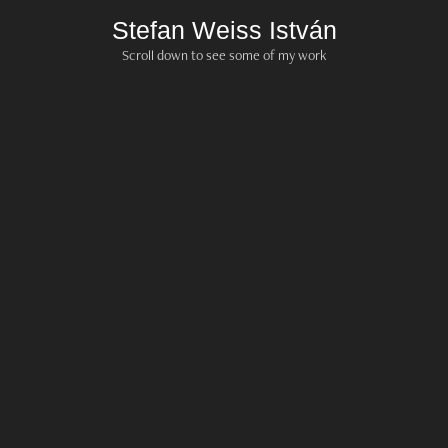
Stefan Weiss István
Scroll down to see some of my work