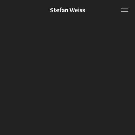
Stefan Weiss