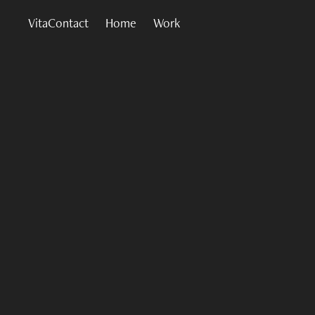
VitaContact
Home
Work