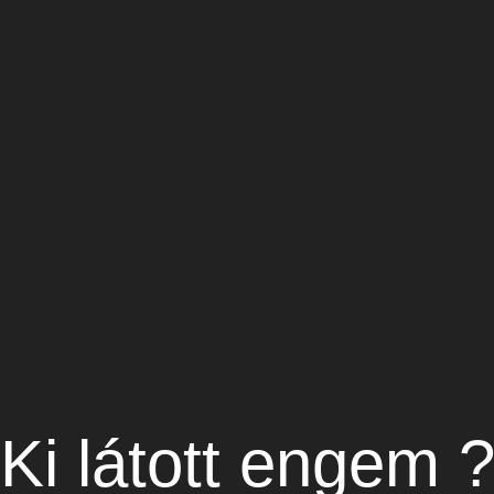
Ki látott engem 