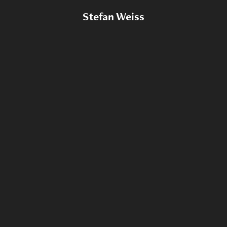
Stefan Weiss