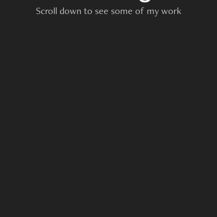
Scroll down to see some of my work